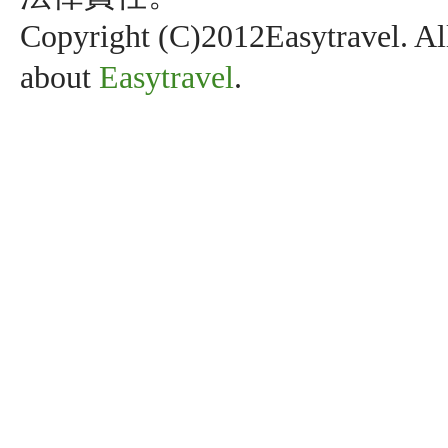
Copyright (C)2012Easytravel. Al
about
Easytravel
.