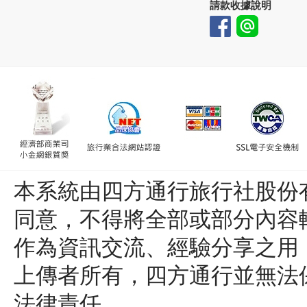
請款收據說明
本系統由四方通行旅行社股份
同意，不得將全部或部分內容
作為資訊交流、經驗分享之用
上傳者所有，四方通行並無法
法律責任。